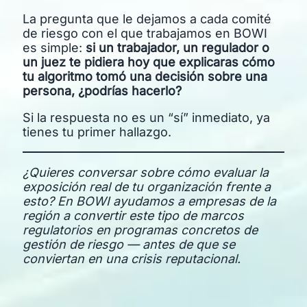
La pregunta que le dejamos a cada comité
de riesgo con el que trabajamos en BOWI
es simple:
si un trabajador, un regulador o
un juez te pidiera hoy que explicaras cómo
tu algoritmo tomó una decisión sobre una
persona, ¿podrías hacerlo?
Si la respuesta no es un “sí” inmediato, ya
tienes tu primer hallazgo.
¿Quieres conversar sobre cómo evaluar la
exposición real de tu organización frente a
esto? En BOWI ayudamos a empresas de la
región a convertir este tipo de marcos
regulatorios en programas concretos de
gestión de riesgo — antes de que se
conviertan en una crisis reputacional.