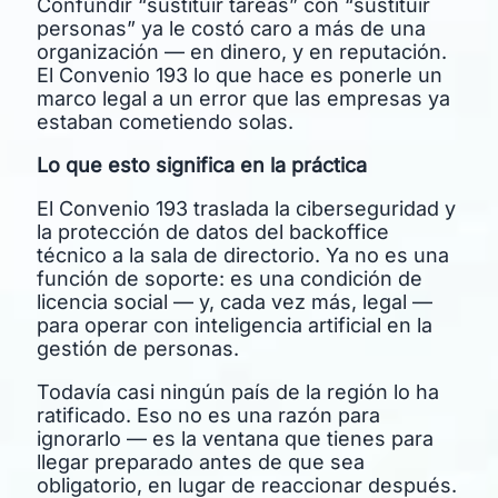
Confundir “sustituir tareas” con “sustituir
personas” ya le costó caro a más de una
organización — en dinero, y en reputación.
El Convenio 193 lo que hace es ponerle un
marco legal a un error que las empresas ya
estaban cometiendo solas.
Lo que esto significa en la práctica
El Convenio 193 traslada la ciberseguridad y
la protección de datos del backoffice
técnico a la sala de directorio. Ya no es una
función de soporte: es una condición de
licencia social — y, cada vez más, legal —
para operar con inteligencia artificial en la
gestión de personas.
Todavía casi ningún país de la región lo ha
ratificado. Eso no es una razón para
ignorarlo — es la ventana que tienes para
llegar preparado antes de que sea
obligatorio, en lugar de reaccionar después.