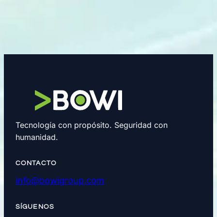
Tecnología con propósito. Seguridad con
humanidad.
CONTACTO
info@bowigroup.com
SÍGUENOS