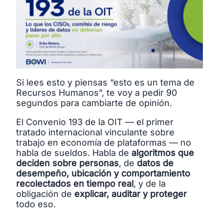
Si lees esto y piensas “esto es un tema de
Recursos Humanos”, te voy a pedir 90
segundos para cambiarte de opinión.
El Convenio 193 de la OIT — el primer
tratado internacional vinculante sobre
trabajo en economía de plataformas — no
habla de sueldos. Habla de
algoritmos que
deciden sobre personas
, de
datos de
desempeño, ubicación y comportamiento
recolectados en tiempo real
, y de la
obligación de
explicar, auditar y proteger
todo eso.