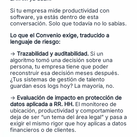
Si tu empresa mide productividad con
software, ya estás dentro de esta
conversación. Solo que todavía no lo sabías.
Lo que el Convenio exige, traducido a
lenguaje de riesgo:
→
Trazabilidad y auditabilidad.
Si un
algoritmo tomó una decisión sobre una
persona, tu empresa tiene que poder
reconstruir esa decisión meses después.
¿Tus sistemas de gestión de talento
guardan esos logs hoy? La mayoría, no.
→
Evaluación de impacto en protección de
datos aplicada a RR. HH.
El monitoreo de
ubicación, productividad y comportamiento
deja de ser “un tema del área legal” y pasa a
exigir el mismo rigor que hoy aplicas a datos
financieros o de clientes.